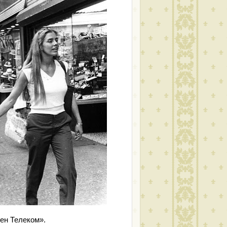
ен Телеком».